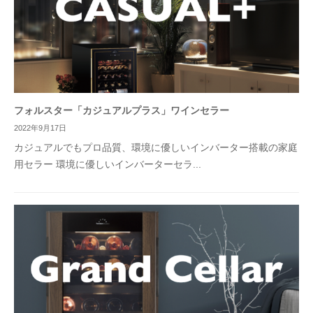
フォルスター「カジュアルプラス」ワインセラー
2022年9月17日
カジュアルでもプロ品質、環境に優しいインバーター搭載の家庭
用セラー 環境に優しいインバーターセラ...