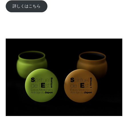
詳しくはこちら