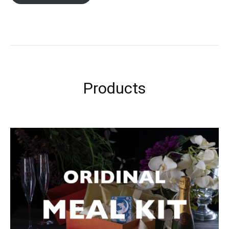
Products