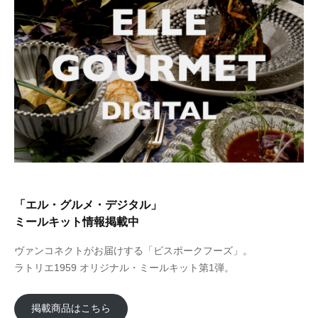
「エル・グルメ・デジタル」
ミールキット情報掲載中
ヴァンコネクトがお届けする「ビスポークフーズ」。
ラトリエ1959 オリジナル・ミールキット第1弾。
掲載商品はこちら