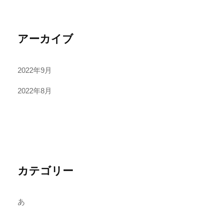
アーカイブ
2022年9月
2022年8月
カテゴリー
あ