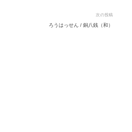
次の投稿
ろうはっせん / 銅八銭（和）