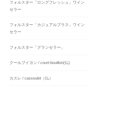
フォルスター「ロングフレッシュ」ワイン
セラー
フォルスター「カジュアルプラス」ワイン
セラー
フォルスター「グランセラー」
クールブイヨン / court-bouillon(仏)
カスレ / cassoulet（仏）