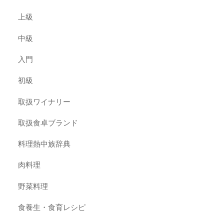
上級
中級
入門
初級
取扱ワイナリー
取扱食卓ブランド
料理熱中族辞典
肉料理
野菜料理
食養生・食育レシピ